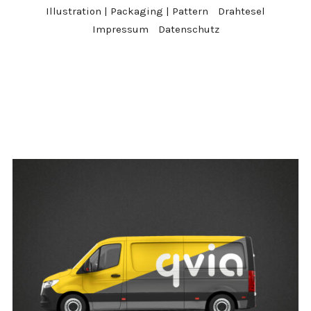
Illustration | Packaging | Pattern
Drahtesel
Impressum
Datenschutz
#branding