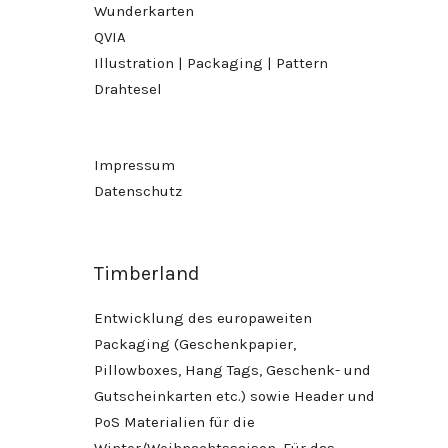
Wunderkarten
QVIA
Illustration | Packaging | Pattern
Drahtesel
Impressum
Datenschutz
Timberland
Entwicklung des europaweiten
Packaging (Geschenkpapier,
Pillowboxes, Hang Tags, Geschenk- und
Gutscheinkarten etc.) sowie Header und
PoS Materialien für die