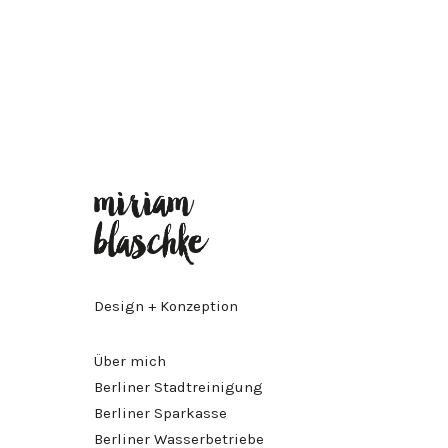
Design + Konzeption
Über mich
Berliner Stadtreinigung
Berliner Sparkasse
Berliner Wasserbetriebe